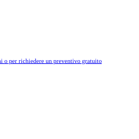
i o per richiedere un preventivo gratuito