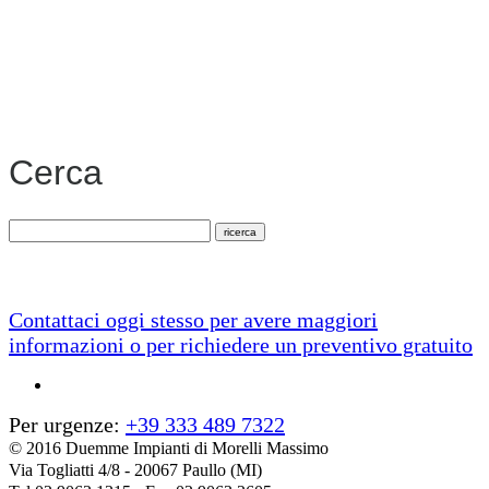
Cerca
Contattaci oggi stesso per avere maggiori
informazioni o per richiedere un preventivo gratuito
Per urgenze:
+39 333 489 7322
© 2016 Duemme Impianti di Morelli Massimo
Via Togliatti 4/8 - 20067 Paullo (MI)