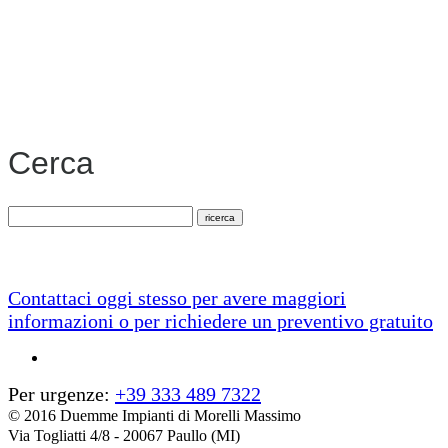
Cerca
Contattaci oggi stesso per avere maggiori
informazioni o per richiedere un preventivo gratuito
Per urgenze:
+39 333 489 7322
© 2016 Duemme Impianti di Morelli Massimo
Via Togliatti 4/8 - 20067 Paullo (MI)