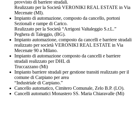
provvisto di barriere stradali.
Realizzato per la Società VERONIKI REAL ESTATE in Via
Mecenate (MI).
Impianto di automazione, composto da cancello, portoni
Sezionali e rampe di Carico.
Realizzato per la Società “Arrigoni Valtaleggio S.r.L.”
Peghera di Taleggio, (BG).
Impianto automazione, composto da cancelli e barriere stradali
realizzato per società VERONIKI REAL ESTATE in Via
Mecenate 90 a Milano.
Impianto di automazione composto da cancelli e barriere
stradali realizzato per DHL di
Truccazzano (Mi)
Impianto barriere stradali per gestione transiti realizzato per il
comune di Carpiano per area
“Industriale di Carpiano.”
Cancello automatico, Cimitero Comunale, Zelo B.P. (LO).
Cancelli automatici Monastero SS. Maria Chiaravalle (Mi)