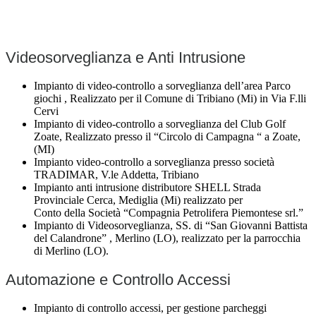
Videosorveglianza e Anti Intrusione
Impianto di video-controllo a sorveglianza dell’area Parco
giochi , Realizzato per il Comune di Tribiano (Mi) in Via F.lli
Cervi
Impianto di video-controllo a sorveglianza del Club Golf
Zoate, Realizzato presso il “Circolo di Campagna “ a Zoate,
(MI)
Impianto video-controllo a sorveglianza presso società
TRADIMAR, V.le Addetta, Tribiano
Impianto anti intrusione distributore SHELL Strada
Provinciale Cerca, Mediglia (Mi) realizzato per
Conto della Società “Compagnia Petrolifera Piemontese srl.”
Impianto di Videosorveglianza, SS. di “San Giovanni Battista
del Calandrone” , Merlino (LO), realizzato per la parrocchia
di Merlino (LO).
Automazione e Controllo Accessi
Impianto di controllo accessi, per gestione parcheggi